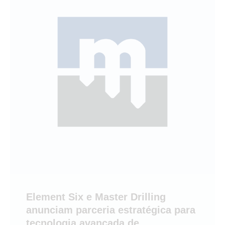
Element Six e Master Drilling
anunciam parceria estratégica para
tecnologia avançada de