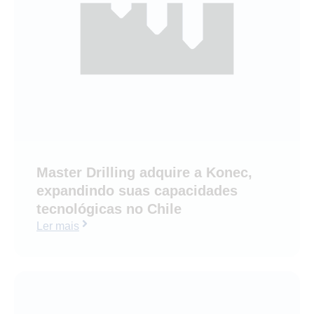
Master Drilling adquire a Konec,
expandindo suas capacidades
tecnológicas no Chile
Ler mais