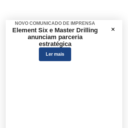
NOVO COMUNICADO DE IMPRENSA
Element Six e Master Drilling
anunciam parceria
estratégica
Ler mais