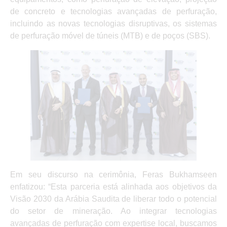
de concreto e tecnologias avançadas de perfuração,
incluindo as novas tecnologias disruptivas, os sistemas
de perfuração móvel de túneis (MTB) e de poços (SBS).
Em seu discurso na cerimônia, Feras Bukhamseen
enfatizou: “Esta parceria está alinhada aos objetivos da
Visão 2030 da Arábia Saudita de liberar todo o potencial
do setor de mineração. Ao integrar tecnologias
avançadas de perfuração com expertise local, buscamos