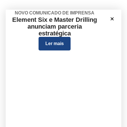
NOVO COMUNICADO DE IMPRENSA
Element Six e Master Drilling
anunciam parceria
estratégica
Ler mais